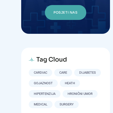
POSJETI NAS
Tag Cloud
CARDIAC
CARE
DIJABETES
GOJAZNOST
HEATH
HIPERTENZIJA
HRONIČNI UMOR
MEDICAL
SURGERY