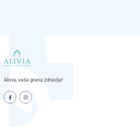
Alivia, vaša grana zdravlja!