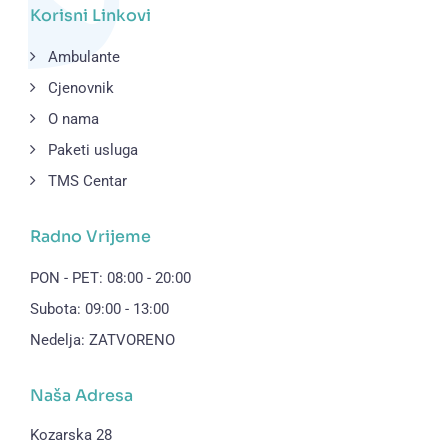
Korisni Linkovi
Ambulante
Cjenovnik
O nama
Paketi usluga
TMS Centar
Radno Vrijeme
PON - PET: 08:00 - 20:00
Subota: 09:00 - 13:00
Nedelja: ZATVORENO
Naša Adresa
Kozarska 28