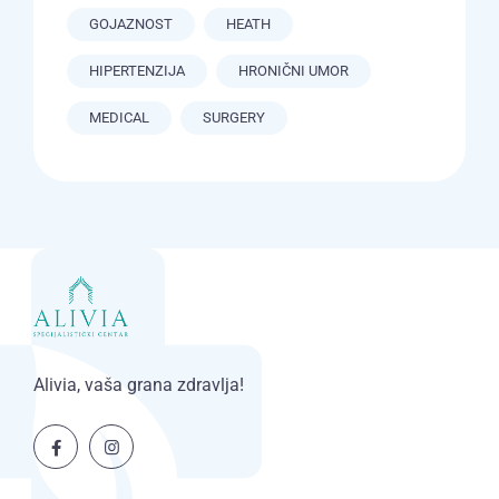
GOJAZNOST
HEATH
HIPERTENZIJA
HRONIČNI UMOR
MEDICAL
SURGERY
Alivia, vaša grana zdravlja!