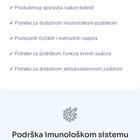
✔ Produženog oporavka nakon bolesti
✔ Potrebe za dodatnom imunološkom podrškom
✔ Povećanih fizičkih i mentalnih napora
✔ Potrebe za podrškom funkciji krvnih sudova
✔ Potrebe za dodatnom antioksidativnom zaštitom
Podrška imunološkom sistemu