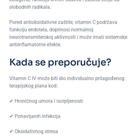
slobodnih radikala.
Pored antioksidativne zaštite, vitamin C podržava
funkciju endotela, doprinosi normalnoj
neurotransmiterskoj aktivnosti i može imati sistemske
antiinflamatorne efekte.
Kada se preporučuje?
Vitamin C IV može biti dio individualno prilagođenog
terapijskog plana kod:
✔ Hroničnog umora i iscrpljenosti
✔ Ponavljanih infekcija
✔ Oksidativnog stresa