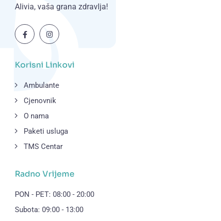
Alivia, vaša grana zdravlja!
Korisni Linkovi
Ambulante
Cjenovnik
O nama
Paketi usluga
TMS Centar
Radno Vrijeme
PON - PET: 08:00 - 20:00
Subota: 09:00 - 13:00