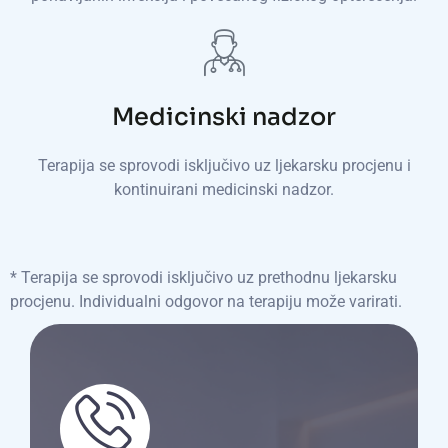
Medicinski nadzor
Terapija se sprovodi isključivo uz ljekarsku procjenu i
kontinuirani medicinski nadzor.
* Terapija se sprovodi isključivo uz prethodnu ljekarsku
procjenu. Individualni odgovor na terapiju može varirati.