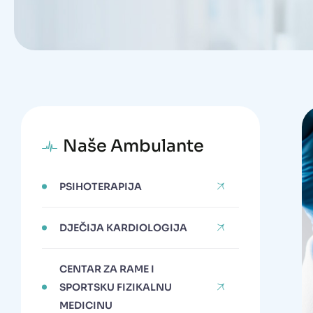
Naše Ambulante
PSIHOTERAPIJA
DJEČIJA KARDIOLOGIJA
CENTAR ZA RAME I
SPORTSKU FIZIKALNU
MEDICINU