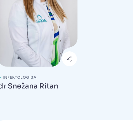
INFEKTOLOGIJA
dr Snežana Ritan