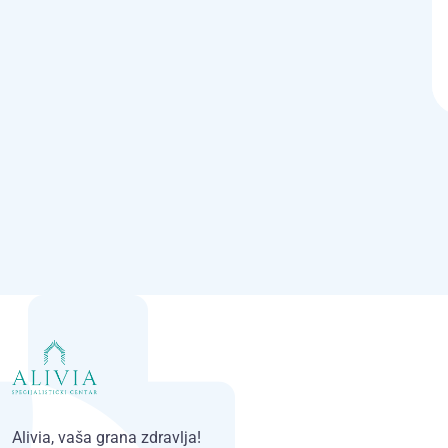
Alivia, vaša grana zdravlja!