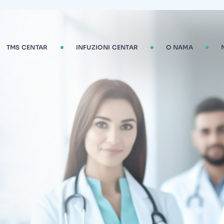
TMS CENTAR
INFUZIONI CENTAR
O NAMA