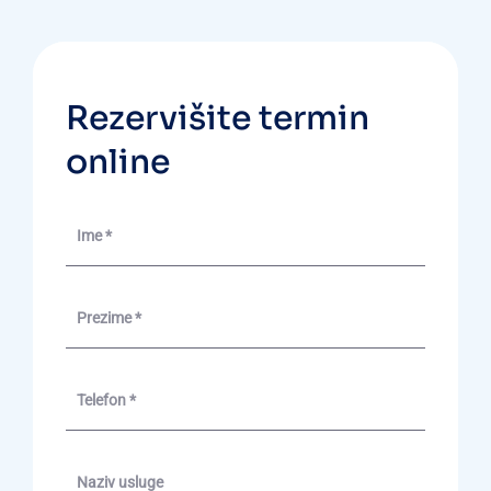
Rezervišite termin
online