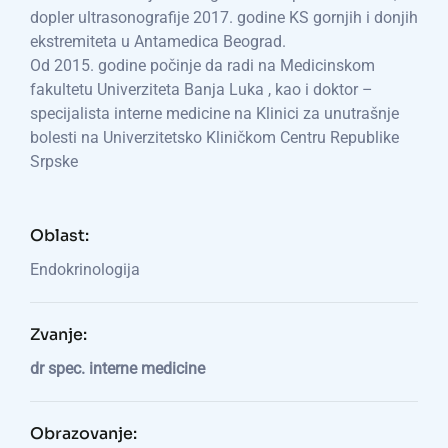
dopler ultrasonografije 2017. godine KS gornjih i donjih
ekstremiteta u Antamedica Beograd.
Od 2015. godine počinje da radi na Medicinskom
fakultetu Univerziteta Banja Luka , kao i doktor –
specijalista interne medicine na Klinici za unutrašnje
bolesti na Univerzitetsko Kliničkom Centru Republike
Srpske
Oblast:
Endokrinologija
Zvanje:
dr spec. interne medicine
Obrazovanje: