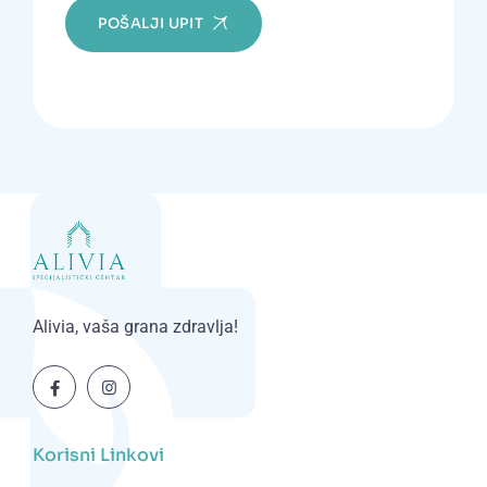
POŠALJI UPIT
Alivia, vaša grana zdravlja!
Korisni Linkovi