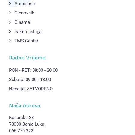
Ambulante
Cjenovnik
O nama
Paketi usluga
TMS Centar
Radno Vrijeme
PON - PET: 08:00 - 20:00
Subota: 09:00 - 13:00
Nedelja: ZATVORENO
Naša Adresa
Kozarska 28
78000 Banja Luka
066 770 222