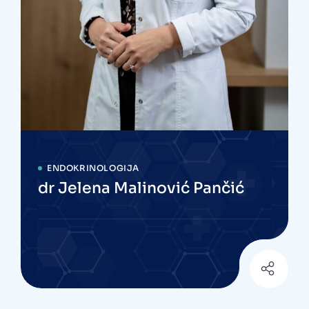
ENDOKRINOLOGIJA
dr Jelena Malinović Pančić