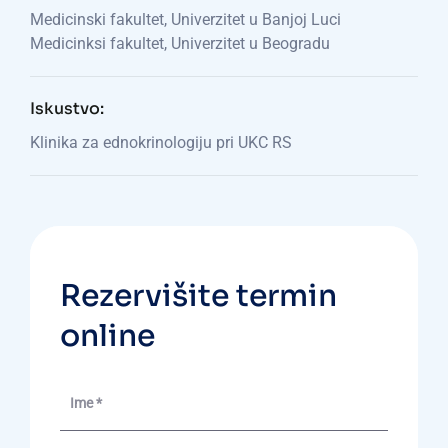
Medicinski fakultet, Univerzitet u Banjoj Luci
Medicinksi fakultet, Univerzitet u Beogradu
Iskustvo:
Klinika za ednokrinologiju pri UKC RS
Rezervišite termin
online