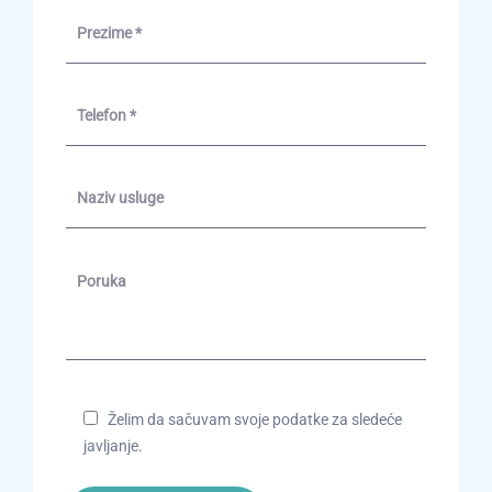
Želim da sačuvam svoje podatke za sledeće
javljanje.