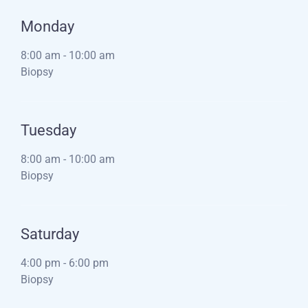
Monday
8:00 am
-
10:00 am
Biopsy
Tuesday
8:00 am
-
10:00 am
Biopsy
Saturday
4:00 pm
-
6:00 pm
Biopsy