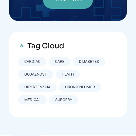
Tag Cloud
CARDIAC
CARE
DIJABETES
GOJAZNOST
HEATH
HIPERTENZIJA
HRONIČNI UMOR
MEDICAL
SURGERY