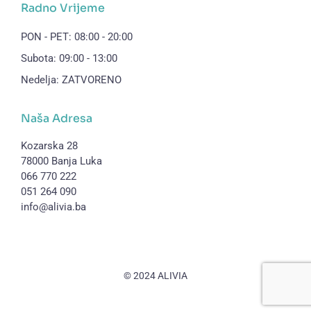
Radno Vrijeme
PON - PET: 08:00 - 20:00
Subota: 09:00 - 13:00
Nedelja: ZATVORENO
Naša Adresa
Kozarska 28
78000 Banja Luka
066 770 222
051 264 090
info@alivia.ba
© 2024 ALIVIA