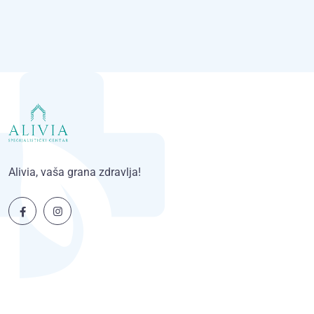
Alivia, vaša grana zdravlja!