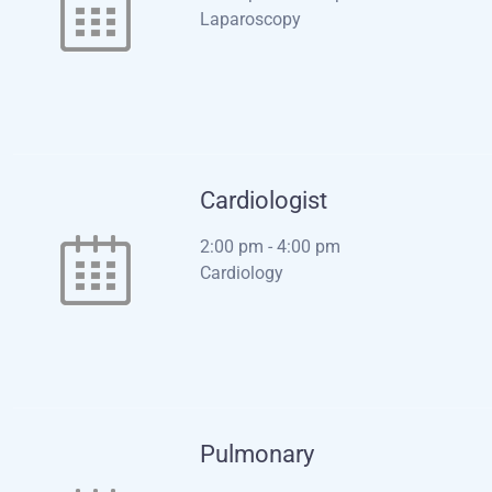
Laparoscopy
Cardiologist
2:00 pm
-
4:00 pm
Cardiology
Pulmonary