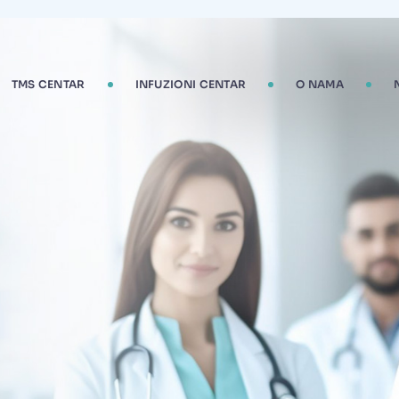
TMS CENTAR
INFUZIONI CENTAR
O NAMA