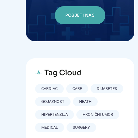
POSJETI NAS
Tag Cloud
CARDIAC
CARE
DIJABETES
GOJAZNOST
HEATH
HIPERTENZIJA
HRONIČNI UMOR
MEDICAL
SURGERY