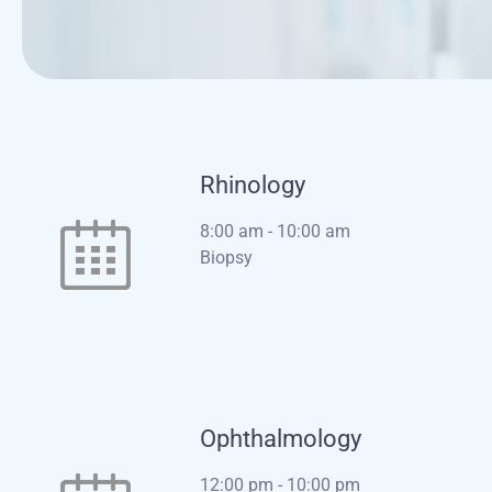
Rhinology
8:00 am
-
10:00 am
Biopsy
Ophthalmology
12:00 pm
-
10:00 pm