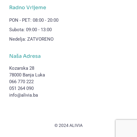
Radno Vrijeme
PON - PET: 08:00 - 20:00
Subota: 09:00 - 13:00
Nedelja: ZATVORENO
Naša Adresa
Kozarska 28
78000 Banja Luka
066 770 222
051 264 090
info@alivia.ba
© 2024 ALIVIA