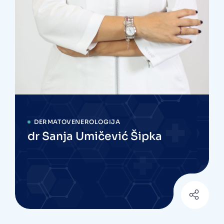
DERMATOVENEROLOGIJA
dr Sanja Umičević Šipka