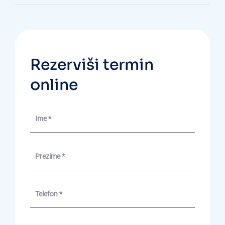
Rezerviši termin
online