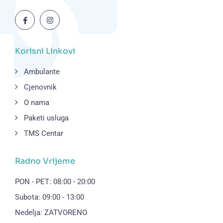
Korisni Linkovi
Ambulante
Cjenovnik
O nama
Paketi usluga
TMS Centar
Radno Vrijeme
PON - PET: 08:00 - 20:00
Subota: 09:00 - 13:00
Nedelja: ZATVORENO