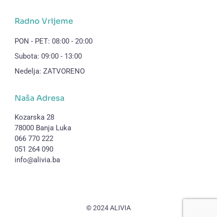
Radno Vrijeme
PON - PET: 08:00 - 20:00
Subota: 09:00 - 13:00
Nedelja: ZATVORENO
Naša Adresa
Kozarska 28
78000 Banja Luka
066 770 222
051 264 090
info@alivia.ba
© 2024 ALIVIA