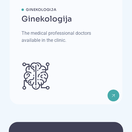
GINEKOLOGIJA
Ginekologija
The medical professional doctors
available in the clinic.